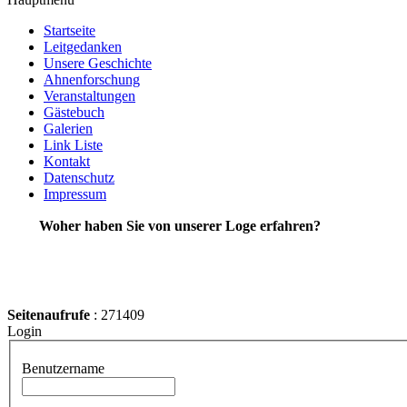
Startseite
Leitgedanken
Unsere Geschichte
Ahnenforschung
Veranstaltungen
Gästebuch
Galerien
Link Liste
Kontakt
Datenschutz
Impressum
Woher haben Sie von unserer Loge erfahren?
Seitenaufrufe
: 271409
Login
Benutzername