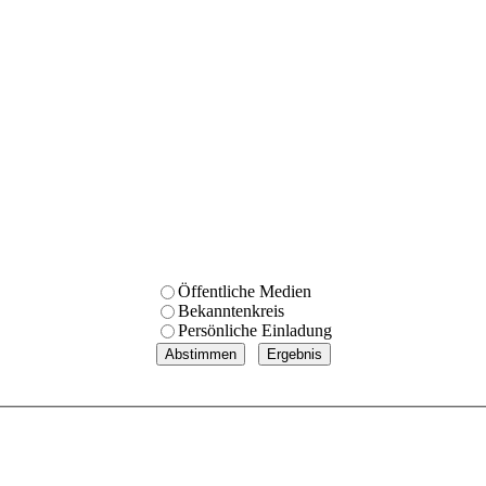
Öffentliche Medien
Bekanntenkreis
Persönliche Einladung