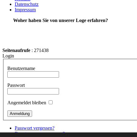
Datenschutz
Impressum
Woher haben Sie von unserer Loge erfahren?
Seitenaufrufe
: 271438
Login
Benutzername
Passwort
Angemeldet bleiben
Passwort vergessen?
Benutzername vergessen?