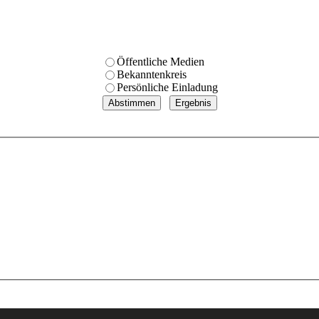
Öffentliche Medien
Bekanntenkreis
Persönliche Einladung